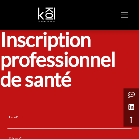
Inscription
professionnel
de santé
Email*
Nom*