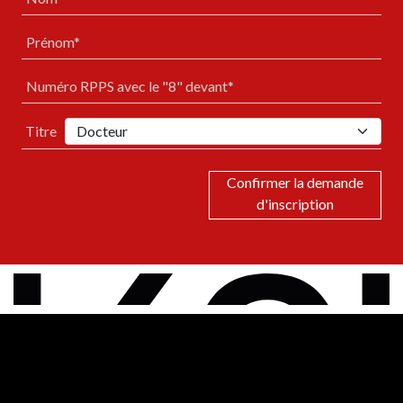
Prénom*
Numéro RPPS avec le "8" devant*
Titre
Confirmer la demande
d'inscription